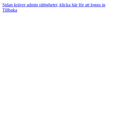
Sidan kräver admin rättigheter, klicka här för att logga in
Tillbaka