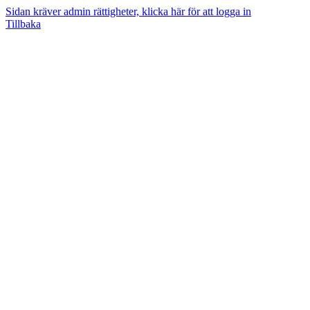
Sidan kräver admin rättigheter, klicka här för att logga in
Tillbaka